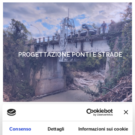
PROGETTAZIONE PONTI E STRADE
Consenso
Dettagli
Informazioni sui cookie