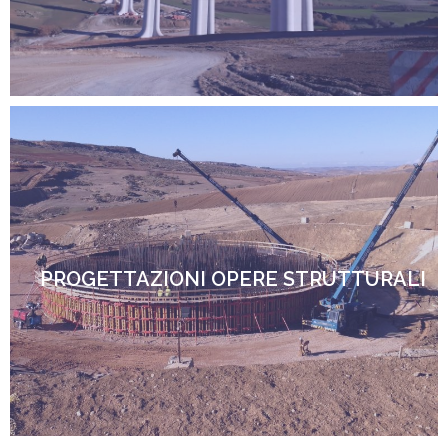
PROGETTAZIONI OPERE STRUTTURALI