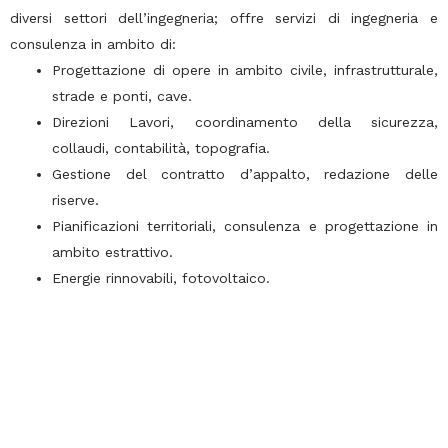
diversi settori dell’ingegneria; offre servizi di ingegneria e
consulenza in ambito di:
Progettazione di opere in ambito civile, infrastrutturale,
strade e ponti, cave.
Direzioni Lavori, coordinamento della sicurezza,
collaudi, contabilità, topografia.
Gestione del contratto d’appalto, redazione delle
riserve.
Pianificazioni territoriali, consulenza e progettazione in
ambito estrattivo.
Energie rinnovabili, fotovoltaico.