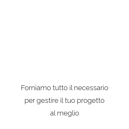
Forniamo tutto il necessario
per gestire il tuo progetto
al meglio