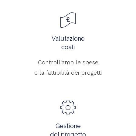
Valutazione
costi
Controlliamo le spese
e la fattibilità dei progetti
Gestione
del progetto